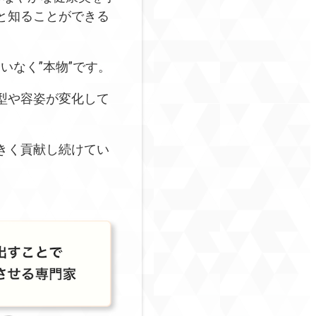
と知ることができる
いなく”本物”です。
型や容姿が変化して
きく貢献し続けてい