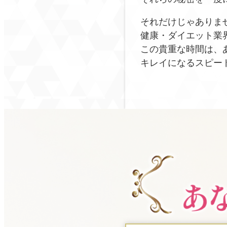
それだけじゃありま
健康・ダイエット業
この貴重な時間は、
キレイになるスピー