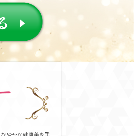
しなやかな健康美を手