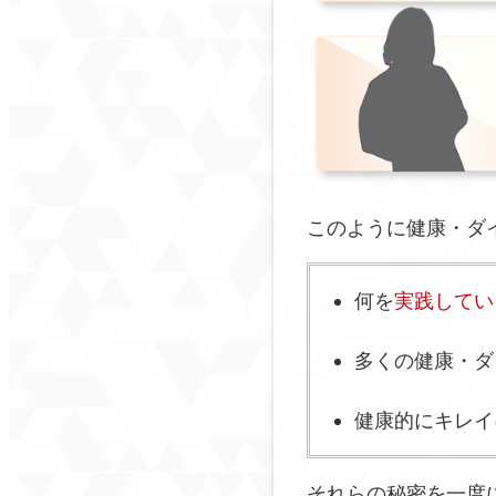
このように健康・ダ
何を
実践してい
多くの健康・ダ
健康的にキレイ
それらの秘密を一度