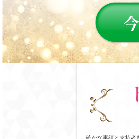
確かな実績と支持者