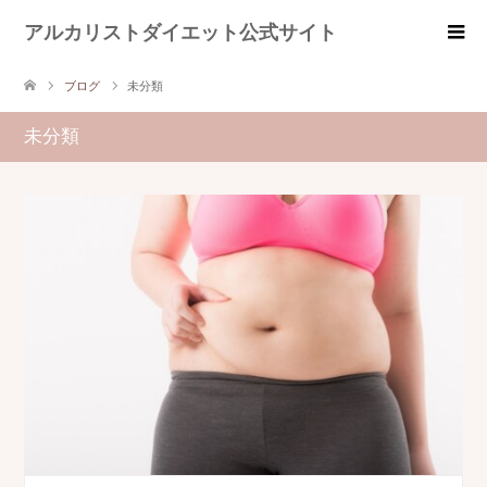
アルカリストダイエット公式サイト
ブログ
未分類
未分類