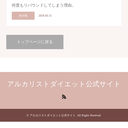
何度もリバウンドしてしまう理由。
未分類
2024.03.11
トップページに戻る
アルカリストダイエット公式サイト
RSS
©
アルカリストダイエット公式サイト
. All Rights Reserved.